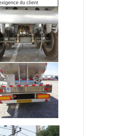
exigence du client