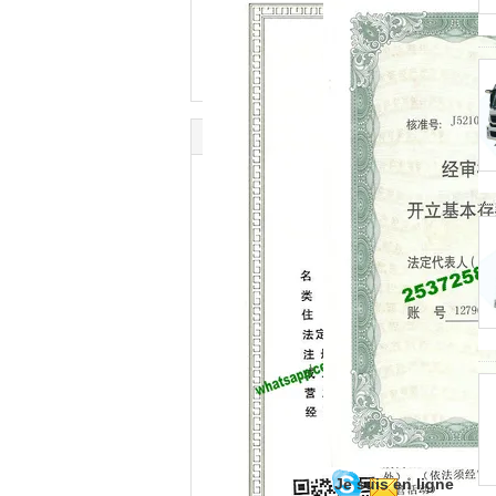
Je suis en ligne