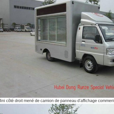
ini côté droit mené de camion de panneau d'affichage commen