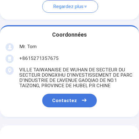
Regardez plus
Coordonnées
Mr. Tom
+8615271357675
VILLE TAIWANAISE DE WUHAN DE SECTEUR DU
SECTEUR DONGXIHU D'INVESTISSEMENT DE PARC
D'INDUSTRIE DE L'AVENUE GAOQIAO DE NO.1
TAIZONG, PROVINCE DE HUBEI, P.R CHINE
Contactez