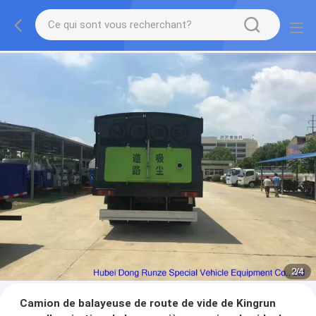
2
/
4
Camion de balayeuse de route de vide de Kingrun