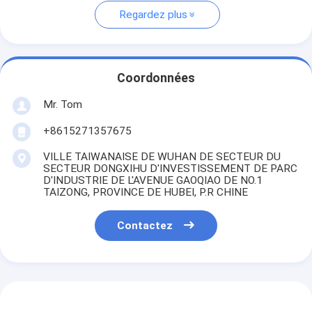
Regardez plus
Coordonnées
Mr. Tom
+8615271357675
VILLE TAIWANAISE DE WUHAN DE SECTEUR DU
SECTEUR DONGXIHU D'INVESTISSEMENT DE PARC
D'INDUSTRIE DE L'AVENUE GAOQIAO DE NO.1
TAIZONG, PROVINCE DE HUBEI, P.R CHINE
Contactez