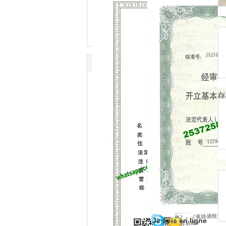
Je suis en ligne